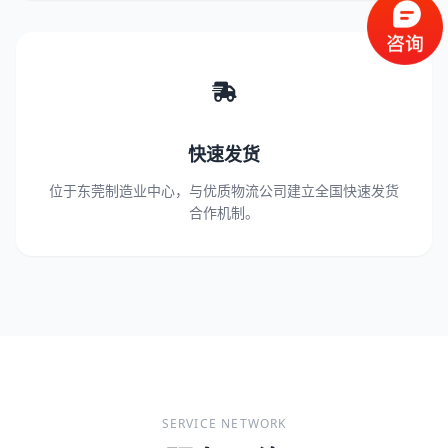
快速发货
位于东莞制造业中心，与优质物流公司建立全国快速发货
合作机制。
SERVICE NETWORK