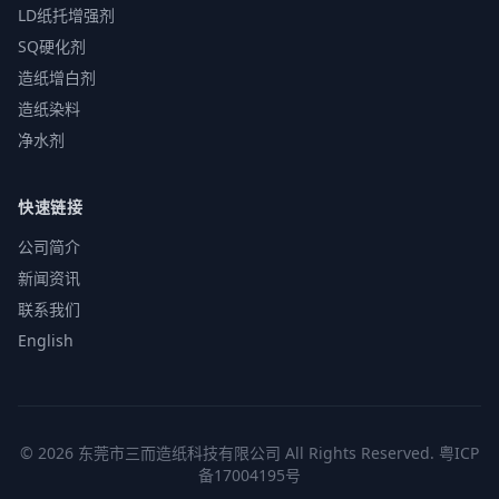
LD纸托增强剂
SQ硬化剂
造纸增白剂
造纸染料
净水剂
快速链接
公司简介
新闻资讯
联系我们
English
©
2026 东莞市三而造纸科技有限公司 All Rights Reserved. 粤ICP
备17004195号