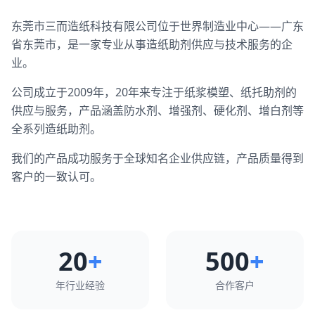
东莞市三而造纸科技有限公司位于世界制造业中心——广东
省东莞市，是一家专业从事造纸助剂供应与技术服务的企
业。
公司成立于2009年，20年来专注于纸浆模塑、纸托助剂的
供应与服务，产品涵盖防水剂、增强剂、硬化剂、增白剂等
全系列造纸助剂。
我们的产品成功服务于全球知名企业供应链，产品质量得到
客户的一致认可。
20
+
500
+
年行业经验
合作客户