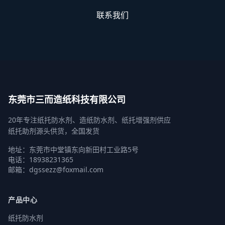
联系我们
东莞市三而造纸科技有限公司
20年专注纸托防水剂、造纸防水剂、纸托增强剂供应
纸托助剂源头供货，全国发货
地址：东莞市中堂镇东向新田村工业路5号
电话：18938231365
邮箱：dgssezz@foxmail.com
产品中心
纸托防水剂