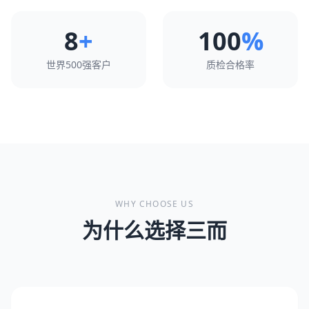
8
+
100
%
世界500强客户
质检合格率
WHY CHOOSE US
为什么选择三而