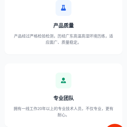
产品质量
产品经过严格检验检测，历经广东高温高湿环境历练，适
应面广、质量稳定。
专业团队
拥有一线工作20年以上的专业技术人员，不仅专业，更有
耐心。