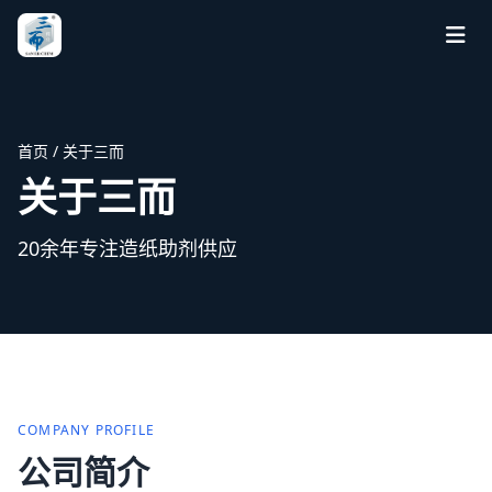
首页
/ 关于三而
关于三而
20余年专注造纸助剂供应
COMPANY PROFILE
公司简介