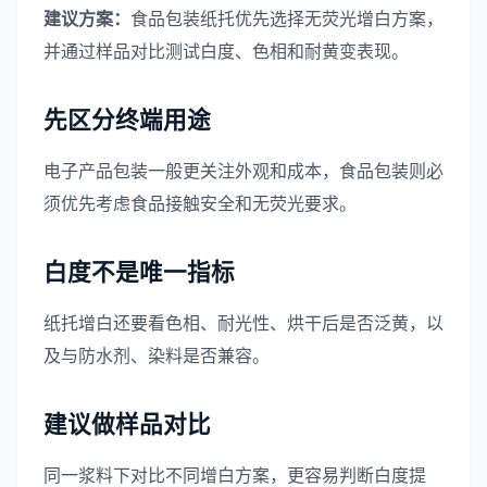
建议方案：
食品包装纸托优先选择无荧光增白方案，
并通过样品对比测试白度、色相和耐黄变表现。
先区分终端用途
电子产品包装一般更关注外观和成本，食品包装则必
须优先考虑食品接触安全和无荧光要求。
白度不是唯一指标
纸托增白还要看色相、耐光性、烘干后是否泛黄，以
及与防水剂、染料是否兼容。
建议做样品对比
同一浆料下对比不同增白方案，更容易判断白度提