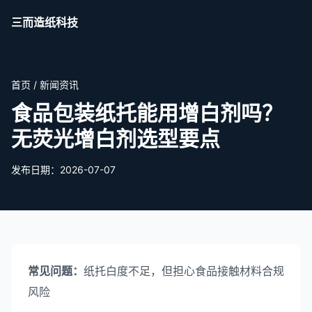
三而造纸科技
首页
/
新闻资讯
食品包装纸托能用增白剂吗？
无荧光增白剂选型要点
发布日期：2026-07-07
常见问题：
纸托白度不足，但担心食品接触材料合规
风险