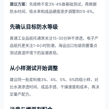
建议方案：
先按绝干浆3%-4%做基础测试，再根据
防水时间、吸水率和成品硬度逐步调整到5%-8%。
先确认目标防水等级
普通工业品纸托通常关注15-30分钟不渗透，电子产
品纸托更关注1-4小时防潮，海运出口包装则要重点
测试高湿环境下的返潮表现。
从小样测试开始调整
建议同一批浆料做3%、4%、5%、6%四组小样，对
比水滴渗透时间、成品手感、干燥速度和成本，再决
定量产配方。