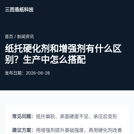
三而造纸科技
首页
/
新闻资讯
纸托硬化剂和增强剂有什么区
别？生产中怎么搭配
发布日期：2026-06-28
常见问题：
纸托偏软、表面硬度不足、承压后变形
建议方案：
用增强剂提升基础强度，再用硬化剂改善