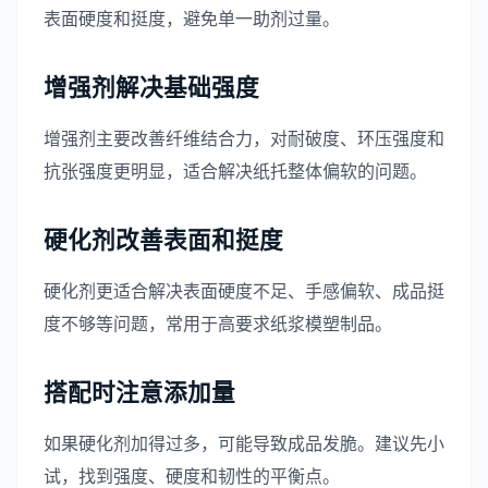
表面硬度和挺度，避免单一助剂过量。
增强剂解决基础强度
增强剂主要改善纤维结合力，对耐破度、环压强度和
抗张强度更明显，适合解决纸托整体偏软的问题。
硬化剂改善表面和挺度
硬化剂更适合解决表面硬度不足、手感偏软、成品挺
度不够等问题，常用于高要求纸浆模塑制品。
搭配时注意添加量
如果硬化剂加得过多，可能导致成品发脆。建议先小
试，找到强度、硬度和韧性的平衡点。