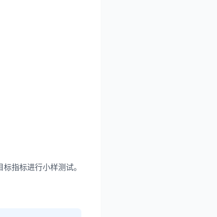
目标指标进行小样测试。