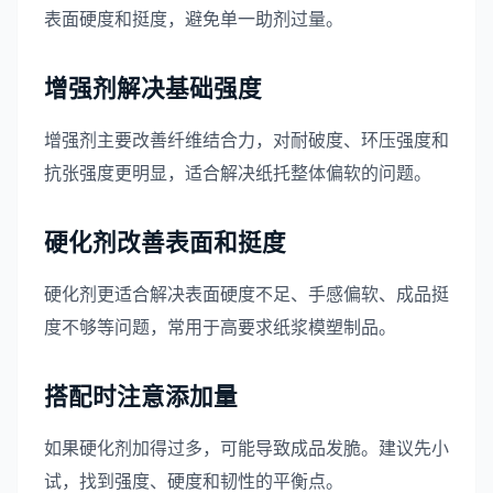
表面硬度和挺度，避免单一助剂过量。
增强剂解决基础强度
增强剂主要改善纤维结合力，对耐破度、环压强度和
抗张强度更明显，适合解决纸托整体偏软的问题。
硬化剂改善表面和挺度
硬化剂更适合解决表面硬度不足、手感偏软、成品挺
度不够等问题，常用于高要求纸浆模塑制品。
搭配时注意添加量
如果硬化剂加得过多，可能导致成品发脆。建议先小
试，找到强度、硬度和韧性的平衡点。