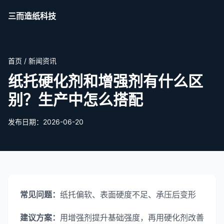
三而造纸科技
首页
/
新闻资讯
纸托硬化剂和增强剂有什么区
别？生产中怎么搭配
发布日期：2026-06-20
常见问题：
纸托偏软、表面硬度不足、承压后变形
建议方案：
用增强剂提升基础强度，再用硬化剂改善