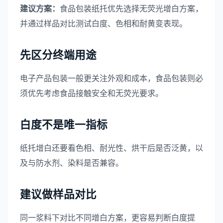
建议方案：
食品包装纸托优先选择无荧光增白方案，
并通过样品对比测试白度、色相和耐黄变表现。
先区分终端用途
电子产品包装一般更关注外观和成本，食品包装则必
须优先考虑食品接触安全和无荧光要求。
白度不是唯一指标
纸托增白还要看色相、耐光性、烘干后是否泛黄，以
及与防水剂、染料是否兼容。
建议做样品对比
同一浆料下对比不同增白方案，更容易判断白度提