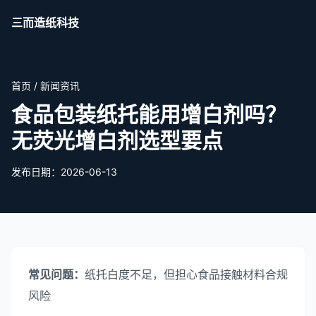
三而造纸科技
首页
/
新闻资讯
食品包装纸托能用增白剂吗？
无荧光增白剂选型要点
发布日期：2026-06-13
常见问题：
纸托白度不足，但担心食品接触材料合规
风险