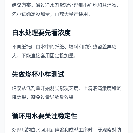
建议方案：
通过净水剂絮凝处理细小纤维和悬浮物，
先小试确定投加量，再放大量产使用。
白水处理要先看浓度
不同纸托厂白水中的纤维、填料和助剂残留差异较
大，不能直接套用固定投加量。
先做烧杯小样测试
建议从低剂量开始测试絮凝速度、上清液清澈度和沉
降效果，避免过量导致反效果。
循环用水要关注稳定性
处理后的白水回用到碎浆和成型工序时，要观察对防