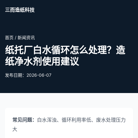
三而造纸科技
首页
/
新闻资讯
纸托厂白水循环怎么处理？造
纸净水剂使用建议
发布日期：2026-06-07
常见问题：
白水浑浊、循环利用率低、废水处理压力
大